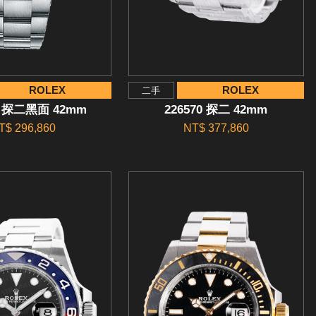
ROLEX
ROLEX
二手
0 探二黑面 42mm
226570 探二 42mm
T$ 296,860
NT$ 377,860