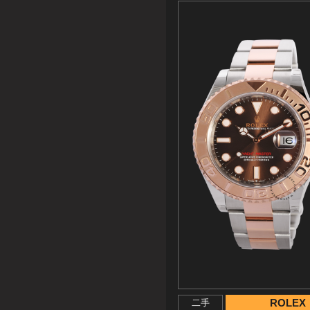
ROLEX
二手