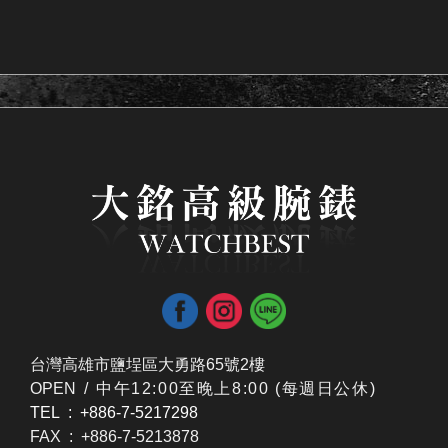
台灣高雄市鹽埕區大勇路65號2樓
OPEN /
​中午12:00至晚上8:00 (每週日公休)
TEL : +886-7-5217298
FAX : +886-7-5213878