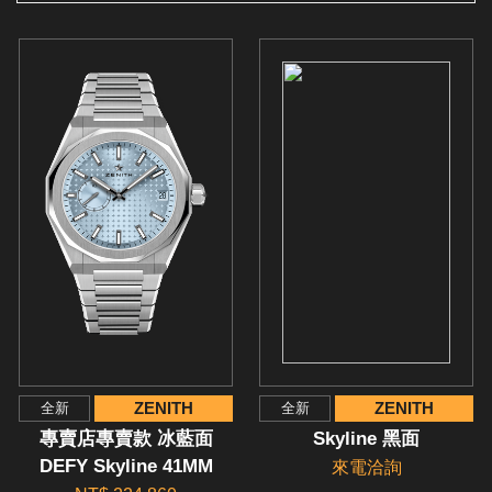
ZENITH
ZENITH
全新
全新
專賣店專賣款 冰藍面
Skyline 黑面
DEFY Skyline 41MM
來電洽詢