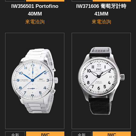
IW356501 Portofino
IW371606 葡萄牙計時
40MM
41MM
來電洽詢
來電洽詢
IWC
IWC
全新
全新