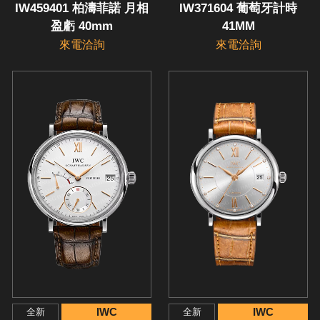
IW459401 柏濤菲諾 月相
IW371604 葡萄牙計時
盈虧 40mm
41MM
來電洽詢
來電洽詢
IWC
IWC
全新
全新