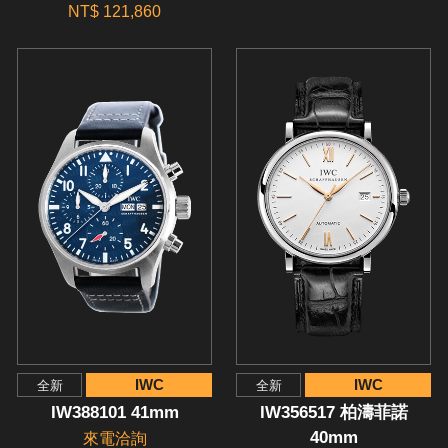
NT$ 121,860
IWC
IWC
全新
全新
IW388101 41mm
IW356517 柏濤菲諾
40mm
來電洽詢