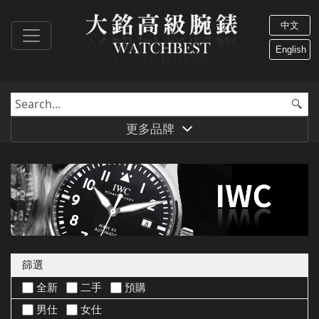
中文
English
更多品牌
篩選
全新
二手
預購
男仕
女仕