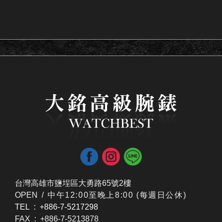
台灣高雄市鹽埕區大勇路65號2樓
OPEN /
​中午12:00至晚上8:00 (每週日公休)
TEL : +886-7-5217298
FAX : +886-7-5213878