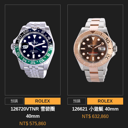
ROLEX
ROLEX
預購
預購
126720VTNR 雪碧圈
126621 小遊艇 40mm
40mm
NT$ 632,860
NT$ 575,860