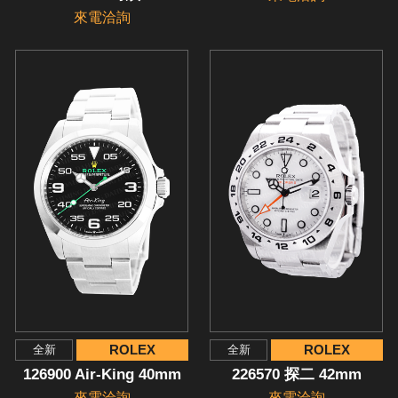
來電洽詢
ROLEX
ROLEX
全新
全新
126900 Air-King 40mm
226570 探二 42mm
來電洽詢
來電洽詢