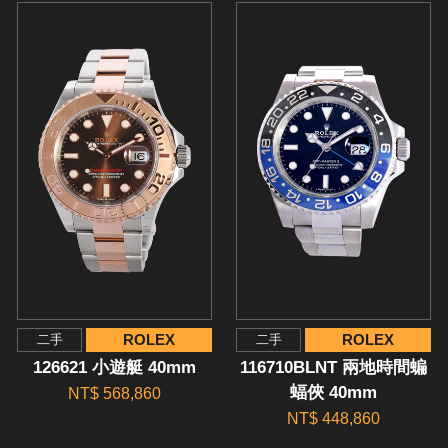
ROLEX
ROLEX
二手
二手
126621 小遊艇 40mm
116710BLNT 兩地時間蝙
蝠俠 40mm
NT$ 568,860
NT$ 448,860