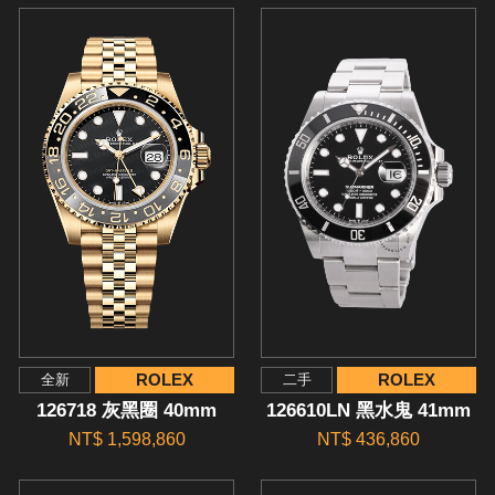
ROLEX
ROLEX
全新
二手
126718 灰黑圈 40mm
126610LN 黑水鬼 41mm
NT$ 1,598,860
NT$ 436,860