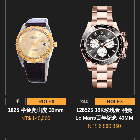
ROLEX
ROLEX
二手
預購
1625 半金爬山虎 36mm
126525 18K玫瑰金 利曼
Le Mans百年紀念 40MM
NT$ 148,860
NT$ 6,860,860