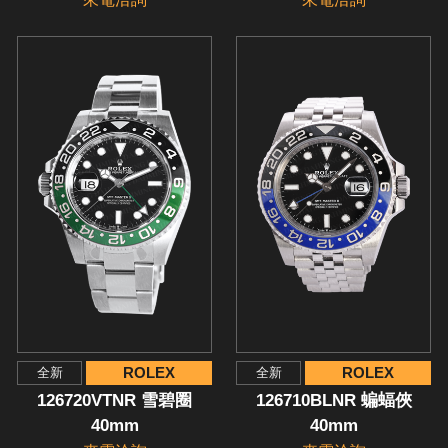
ROLEX
ROLEX
全新
全新
126720VTNR 雪碧圈
126710BLNR 蝙蝠俠
40mm
40mm