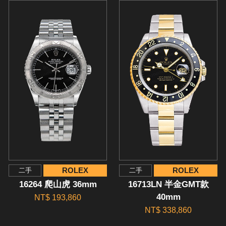
ROLEX
ROLEX
二手
二手
16264 爬山虎 36mm
16713LN 半金GMT款
40mm
NT$ 193,860
NT$ 338,860