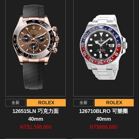
ROLEX
ROLEX
全新
全新
126515LN 巧克力面
126710BLRO 可樂圈
40mm
40mm
NT$1,598,860
NT$888,860