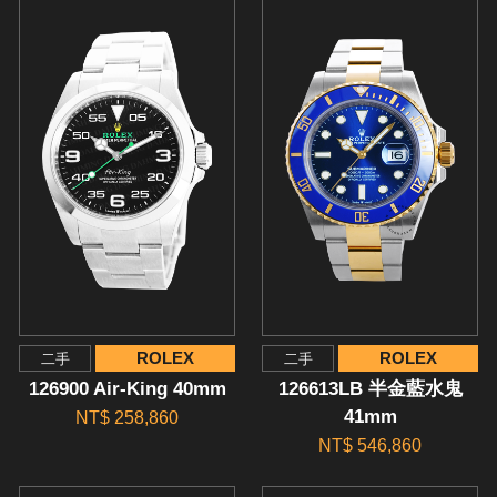
ROLEX
ROLEX
二手
二手
126900 Air-King 40mm
126613LB 半金藍水鬼
41mm
NT$ 258,860
NT$ 546,860