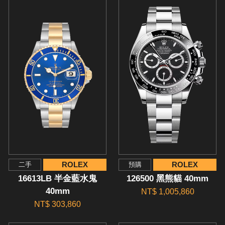
ROLEX
ROLEX
二手
預購
16613LB 半金藍水鬼
126500 黑熊貓 40mm
40mm
NT$ 1,005,860
NT$ 303,860