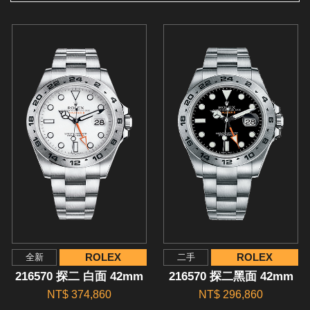
ROLEX
ROLEX
全新
二手
216570 探二 白面 42mm
216570 探二黑面 42mm
NT$ 374,860
NT$ 296,860