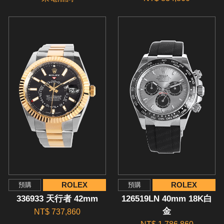
ROLEX
ROLEX
預購
預購
336933 天行者 42mm
126519LN 40mm 18K白
金
NT$ 737,860