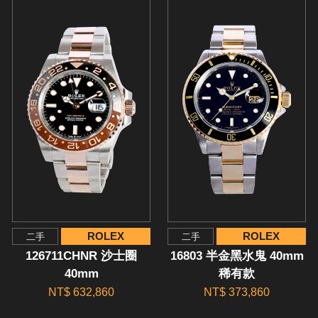
ROLEX
ROLEX
二手
二手
126711CHNR 沙士圈
16803 半金黑水鬼 40mm
40mm
稀有款
NT$ 632,860
NT$ 373,860