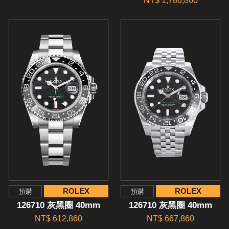
NT$ 1,786,860
ROLEX
ROLEX
預購
預購
126710 灰黑圈 40mm
126710 灰黑圈 40mm
NT$ 612,860
NT$ 667,860