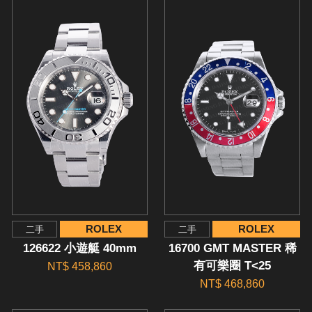
ROLEX
ROLEX
二手
二手
126622 小遊艇 40mm
16700 GMT MASTER 稀
有可樂圈 T<25
NT$ 458,860
NT$ 468,860