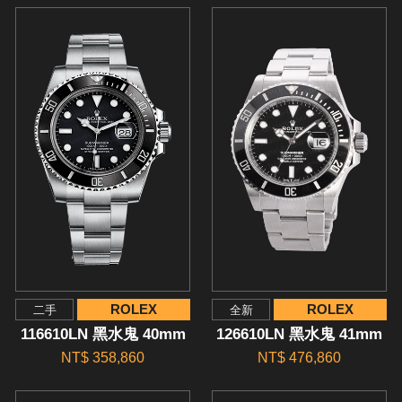
ROLEX
ROLEX
二手
全新
116610LN 黑水鬼 40mm
126610LN 黑水鬼 41mm
NT$ 358,860
NT$ 476,860