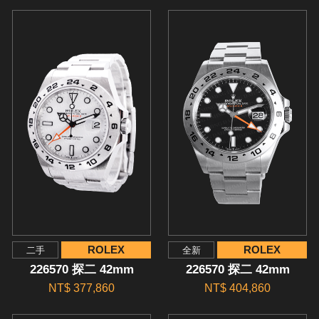
ROLEX
ROLEX
二手
全新
226570 探二 42mm
226570 探二 42mm
NT$ 377,860
NT$ 404,860