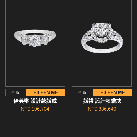
EILEEN ME
EILEEN ME
全新
全新
伊芙琳 設計款婚戒
婚禮 設計款鑽戒
NT$ 106,704
NT$ 386,640