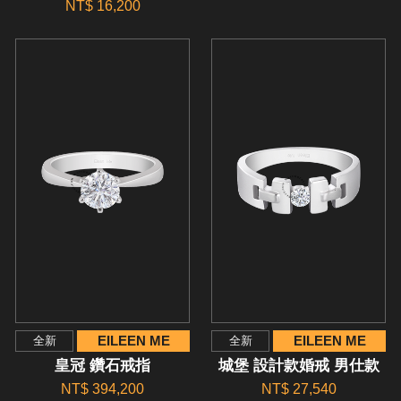
NT$ 16,200
EILEEN ME
EILEEN ME
全新
全新
皇冠 鑽石戒指
城堡 設計款婚戒 男仕款
NT$ 394,200
NT$ 27,540