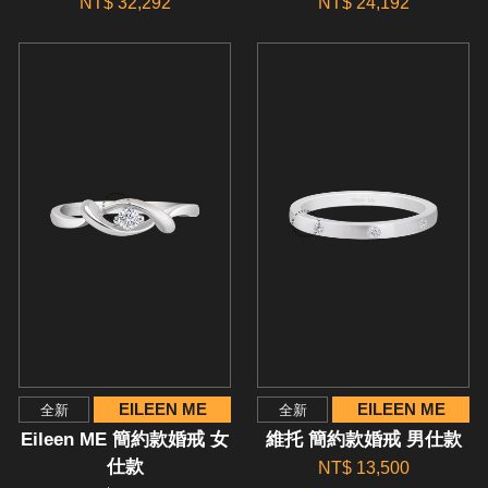
NT$ 32,292
NT$ 24,192
EILEEN ME
EILEEN ME
全新
全新
Eileen ME 簡約款婚戒 女
維托 簡約款婚戒 男仕款
仕款
NT$ 13,500