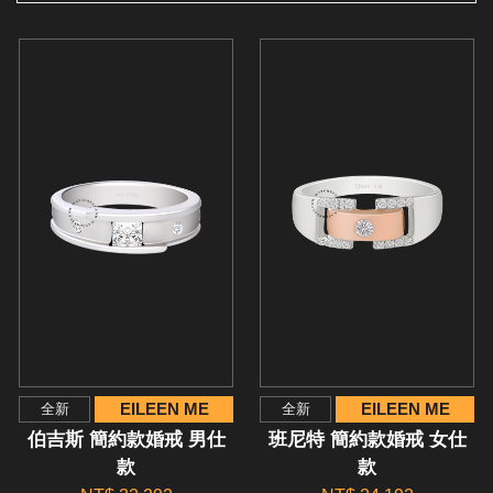
EILEEN ME
EILEEN ME
全新
全新
伯吉斯 簡約款婚戒 男仕
班尼特 簡約款婚戒 女仕
款
款