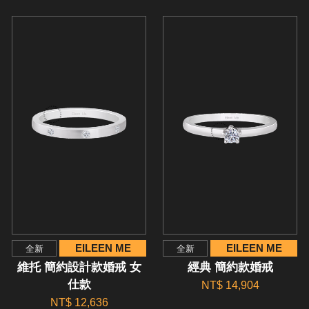
EILEEN ME
EILEEN ME
全新
全新
維托 簡約設計款婚戒 女
經典 簡約款婚戒
仕款
NT$ 14,904
NT$ 12,636