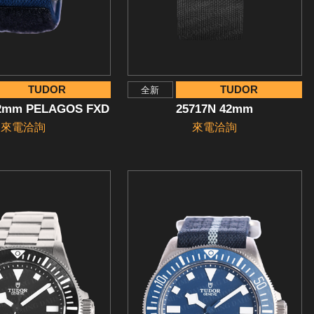
TUDOR
TUDOR
全新
42mm PELAGOS FXD
25717N 42mm
來電洽詢
來電洽詢