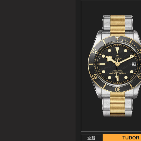
TUDOR
全新