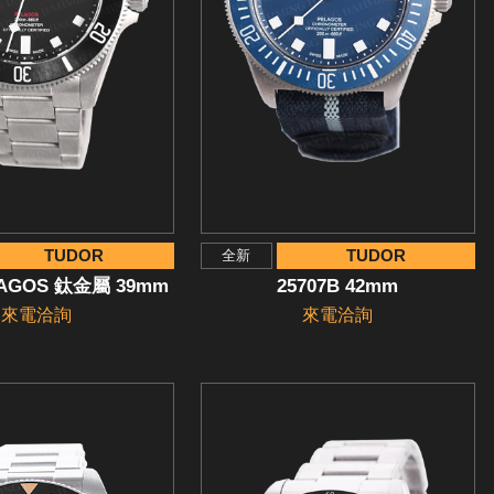
TUDOR
TUDOR
全新
ELAGOS 鈦金屬 39mm
25707B 42mm
來電洽詢
來電洽詢