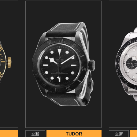
TUDOR
全新
全新