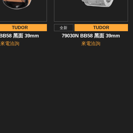
TUDOR
TUDOR
全新
 BB58 黑面 39mm
79030N BB58 黑面 39mm
來電洽詢
來電洽詢