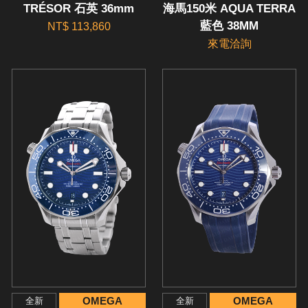
TRÉSOR 石英 36mm
海馬150米 AQUA TERRA
藍色 38MM
NT$ 113,860
來電洽詢
OMEGA
OMEGA
全新
全新