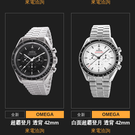
來電洽詢
來電洽詢
OMEGA
OMEGA
全新
全新
超霸登月 透背 42mm
白面超霸登月 透背 42mm
來電洽詢
來電洽詢