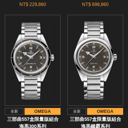
NT$ 229,860
NT$ 698,860
OMEGA
OMEGA
全新
全新
三部曲557盒限量版組合
三部曲557盒限量版組合
海馬300系列
海馬鐵霸系列