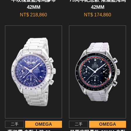
42MM
42MM
NT$ 218,860
NT$ 174,860
OMEGA
OMEGA
二手
二手