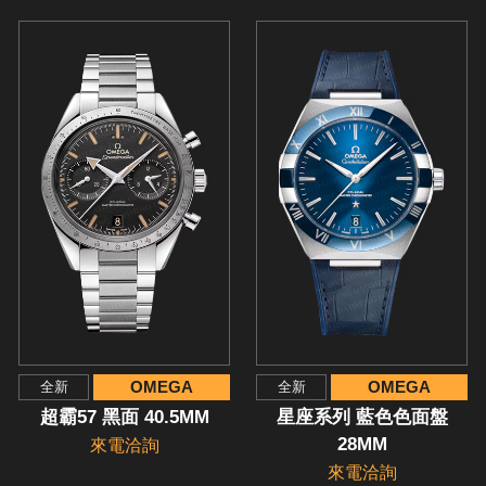
OMEGA
OMEGA
全新
全新
超霸57 黑面 40.5MM
星座系列 藍色色面盤
28MM
來電洽詢
來電洽詢