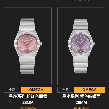
OMEGA
OMEGA
全新
全新
星座系列 粉紅色面盤
星座系列 紫色時鑽面
28MM
28MM
來電洽詢
來電洽詢