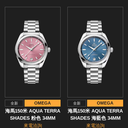
OMEGA
OMEGA
全新
全新
海馬150米 AQUA TERRA
海馬150米 AQUA TERRA
SHADES 粉色 34MM
SHADES 海藍色 34MM
來電洽詢
來電洽詢