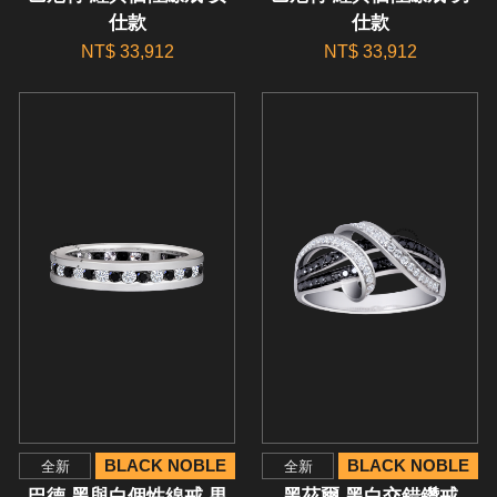
仕款
仕款
NT$ 33,912
NT$ 33,912
BLACK NOBLE
BLACK NOBLE
全新
全新
巴德 黑與白個性線戒 男
黑茲爾 黑白交錯鑽戒