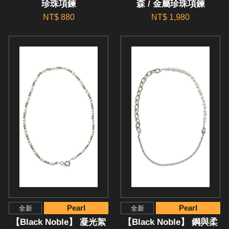
珍珠項鍊
森 / 金屬珍珠項鍊
NT$ 880
NT$ 1,980
Pearl
Pearl
全新
全新
【Black Noble】 凝光絮
【Black Noble】 鋼與柔