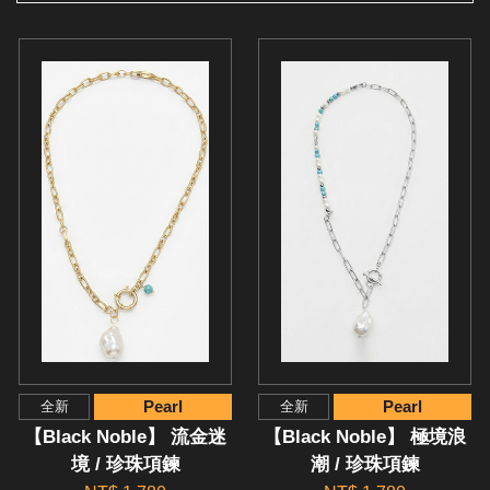
Pearl
Pearl
全新
全新
【Black Noble】 流金迷
【Black Noble】 極境浪
境 / 珍珠項鍊
潮 / 珍珠項鍊