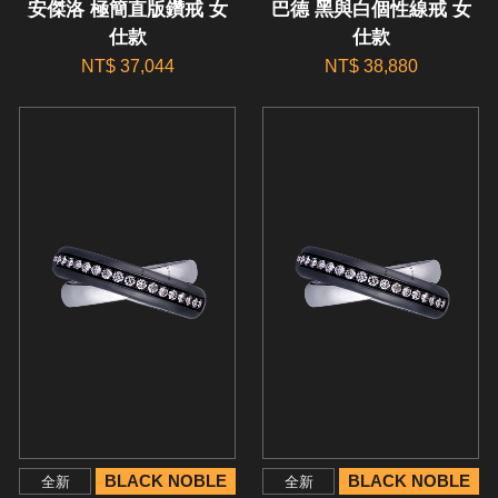
安傑洛 極簡直版鑽戒 女
巴德 黑與白個性線戒 女
仕款
仕款
NT$ 37,044
NT$ 38,880
BLACK NOBLE
BLACK NOBLE
全新
全新