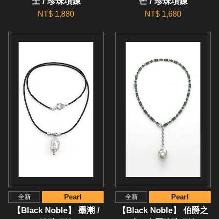
士 / 珍珠項鍊
芒 / 珍珠項鍊
NT$ 1,880
NT$ 1,680
Pearl
Pearl
全新
全新
【Black Noble】 墨潮 /
【Black Noble】 伯爵之