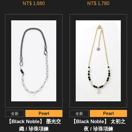
NT$ 1,680
NT$ 1,780
Pearl
Pearl
全新
全新
【Black Noble】 墨光交
【Black Noble】 太初之
織 / 珍珠項鍊
夜 / 珍珠項鍊