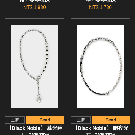
NT$ 1,980
NT$ 1,780
Pearl
Pearl
全新
全新
【Black Noble】 暮光紳
【Black Noble】 暗夜光