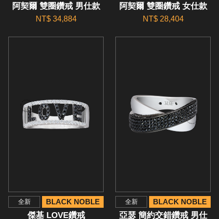
阿契爾 雙圈鑽戒 男仕款
阿契爾 雙圈鑽戒 女仕款
NT$ 34,884
NT$ 28,404
BLACK NOBLE
BLACK NOBLE
全新
全新
傑基 LOVE鑽戒
亞瑟 簡約交錯鑽戒 男仕