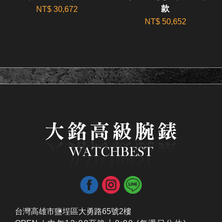
款
NT$ 30,672
NT$ 50,652
台灣高雄市鹽埕區大勇路65號2樓