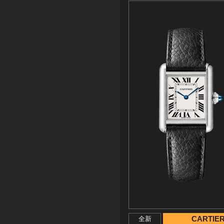
CARTIE
全新