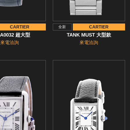
CARTIER
CARTIER
全新
A0032 超大型
TANK MUST 大型款
來電洽詢
來電洽詢