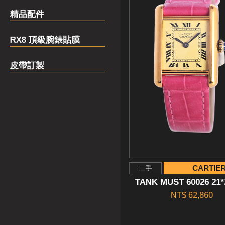
精品配件
RX8 頂級腕錶貼膜
皮帶訂製
CARTIE
二手
TANK MUST 60026 21
NT$ 62,860