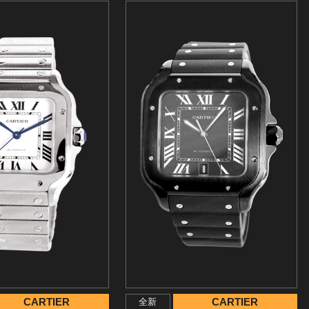
CARTIER
CARTIER
全新