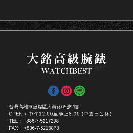
台灣高雄市鹽埕區大勇路65號2樓
OPEN /
​中午12:00至晚上8:00 (每週日公休)
TEL : +886-7-5217298
FAX : +886-7-5213878