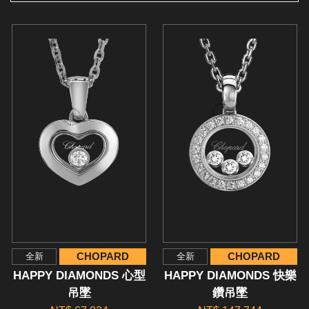
CHOPARD
CHOPARD
全新
全新
HAPPY DIAMONDS 心型
HAPPY DIAMONDS 快樂
吊墜
鑽吊墜