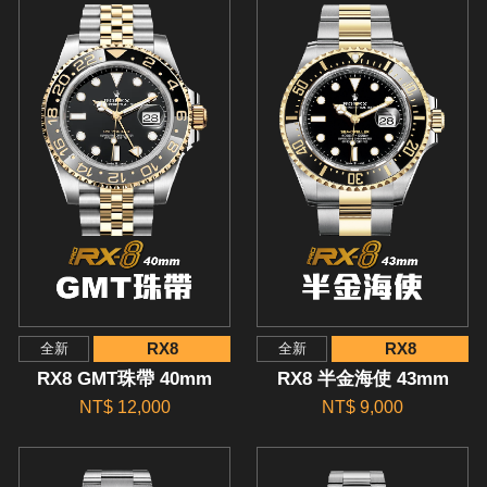
RX8
RX8
全新
全新
RX8 GMT珠帶 40mm
RX8 半金海使 43mm
NT$ 12,000
NT$ 9,000