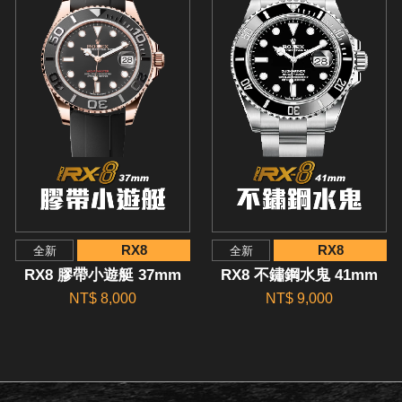
RX8
RX8
全新
全新
RX8 膠帶小遊艇 37mm
RX8 不鏽鋼水鬼 41mm
NT$ 8,000
NT$ 9,000