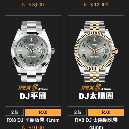
NT$ 8,000
NT$ 12,000
RX8
RX8
全新
全新
RX8 DJ 平圈版帶 41mm
RX8 DJ 太陽圈珠帶
41mm
NT$ 9,000