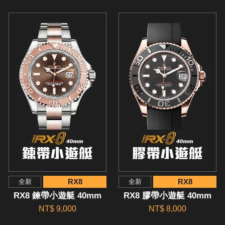
RX8
RX8
全新
全新
RX8 鍊帶小遊艇 40mm
RX8 膠帶小遊艇 40mm
NT$ 9,000
NT$ 8,000