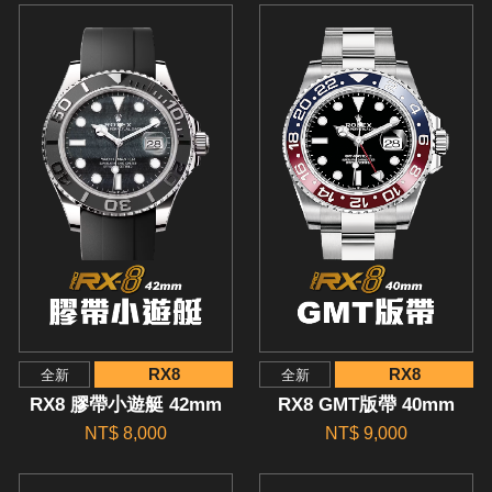
RX8
RX8
全新
全新
RX8 膠帶小遊艇 42mm
RX8 GMT版帶 40mm
NT$ 8,000
NT$ 9,000