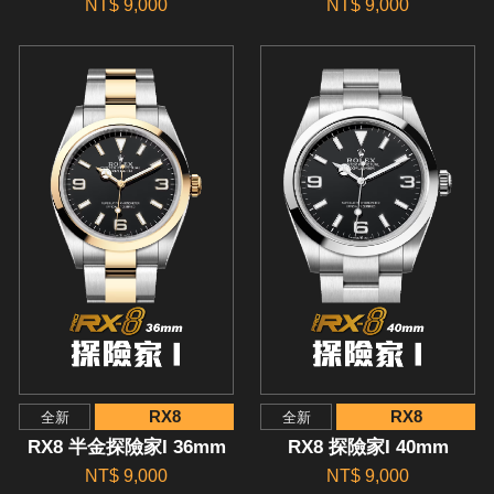
NT$ 9,000
NT$ 9,000
RX8
RX8
全新
全新
RX8 半金探險家I 36mm
RX8 探險家I 40mm
NT$ 9,000
NT$ 9,000