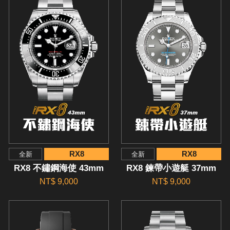
RX8
RX8
全新
全新
RX8 不鏽鋼海使 43mm
RX8 鍊帶小遊艇 37mm
NT$ 9,000
NT$ 9,000