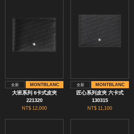
MONTBLANC
MONTBLANC
全新
全新
大班系列 6卡式皮夾
匠心系列皮夾 六卡式
221320
130315
NT$ 12,000
NT$ 11,100