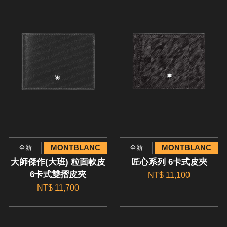
MONTBLANC
MONTBLANC
全新
全新
大師傑作(大班) 粒面軟皮
匠心系列 6卡式皮夾
6卡式雙摺皮夾
NT$ 11,100
NT$ 11,700