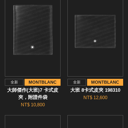
MONTBLANC
MONTBLANC
全新
全新
大師傑作(大班)7 卡式皮
大班 8卡式皮夾 198310
夾，附證件袋
NT$ 12,600
NT$ 10,800