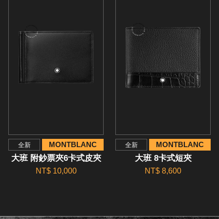
MONTBLANC
MONTBLANC
全新
全新
大班 附鈔票夾6卡式皮夾
大班 8卡式短夾
NT$ 10,000
NT$ 8,600