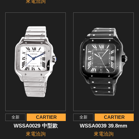
來電洽詢
CARTIER
CARTIER
全新
全新
WSSA0029 中型款
WSSA0039 39.8mm
來電洽詢
來電洽詢