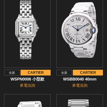
CARTIER
CARTIER
全新
全新
WSPN0006 小型款
WSBB0040 40mm
來電洽詢
來電洽詢