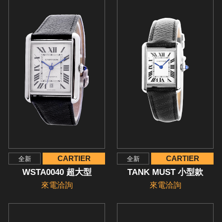
CARTIER
CARTIER
全新
全新
WSTA0040 超大型
TANK MUST 小型款
來電洽詢
來電洽詢