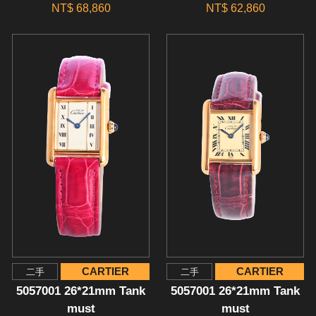
NT$ 68,860
NT$ 62,860
CARTIER
CARTIER
二手
二手
5057001 26*21mm Tank
5057001 26*21mm Tank
must
must