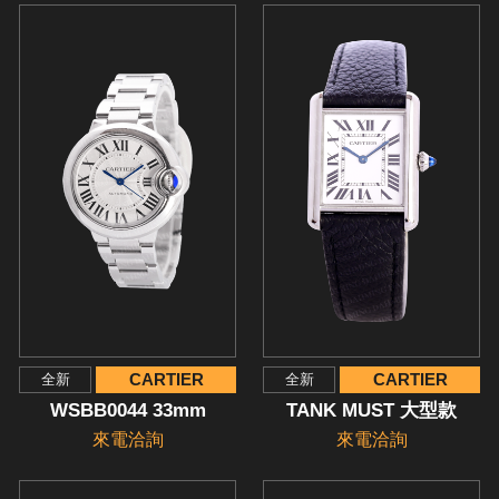
CARTIER
CARTIER
全新
全新
WSBB0044 33mm
TANK MUST 大型款
來電洽詢
來電洽詢