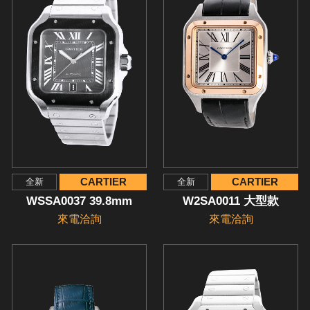
CARTIER
CARTIER
全新
全新
WSSA0037 39.8mm
W2SA0011 大型款
來電洽詢
來電洽詢