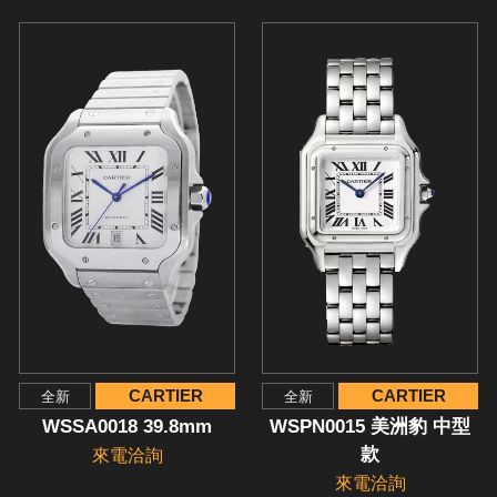
CARTIER
CARTIER
全新
全新
WSSA0018 39.8mm
WSPN0015 美洲豹 中型
款
來電洽詢
來電洽詢