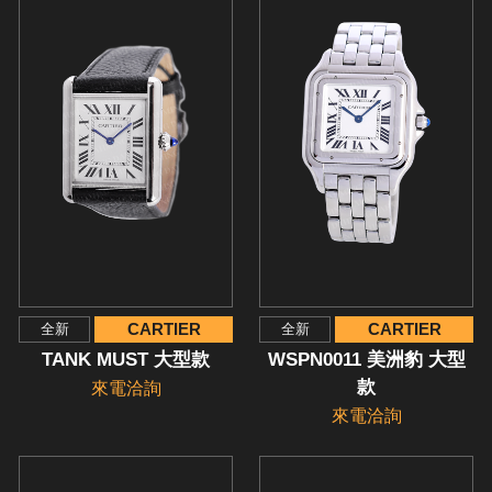
CARTIER
CARTIER
全新
全新
TANK MUST 大型款
WSPN0011 美洲豹 大型
款
來電洽詢
來電洽詢