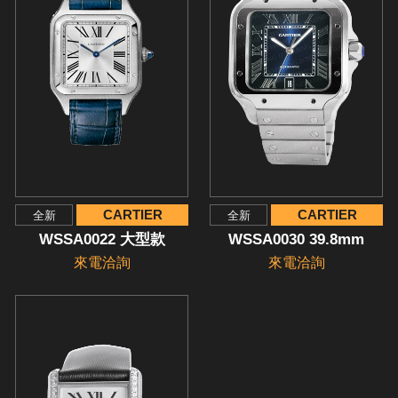
CARTIER
CARTIER
全新
全新
WSSA0022 大型款
WSSA0030 39.8mm
來電洽詢
來電洽詢