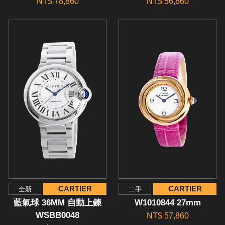
NT$ 78,860
NT$ 56,860
CARTIER
CARTIER
全新
二手
藍氣球 36MM 自動上鍊
W1010844 27mm
WSBB0048
NT$ 57,860