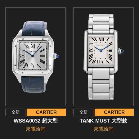
CARTIER
CARTIER
全新
全新
WSSA0032 超大型
TANK MUST 大型款
來電洽詢
來電洽詢