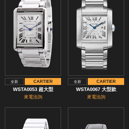
CARTIER
CARTIER
全新
全新
WSTA0053 超大型
WSTA0067 大型款
來電洽詢
來電洽詢