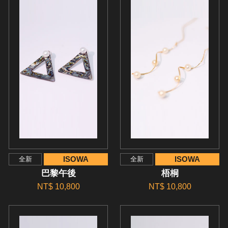
ISOWA
ISOWA
全新
全新
巴黎午後
梧桐
NT$ 10,800
NT$ 10,800