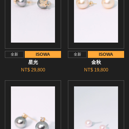
ISOWA
ISOWA
全新
全新
星光
金秋
NT$ 29,800
NT$ 19,800