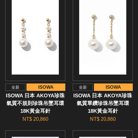
ISOWA
ISOWA
全新
全新
ISOWA 日本 AKOYA珍珠
ISOWA 日本 AKOYA珍珠
氣質不規則珍珠吊墜耳環
氣質單鑽珍珠吊墜耳環
18K黃金耳針
18K黃金耳針
NT$ 20,860
NT$ 20,860