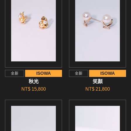
ISOWA
ISOWA
全新
全新
秋光
笑顏
NT$ 15,800
NT$ 21,800