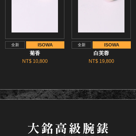
ISOWA
ISOWA
全新
全新
菊香
白芙蓉
NT$ 10,800
NT$ 19,800