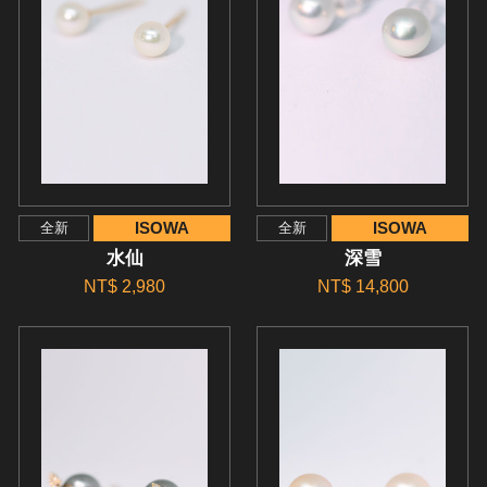
ISOWA
ISOWA
全新
全新
水仙
深雪
NT$ 2,980
NT$ 14,800