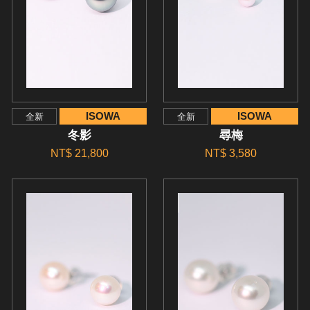
ISOWA
ISOWA
全新
全新
冬影
尋梅
NT$ 21,800
NT$ 3,580