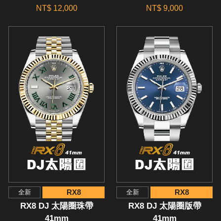
NT$ 12,000
NT$ 9,000
RX8
RX8
全新
全新
RX8 DJ 太陽圈珠帶
RX8 DJ 太陽圈版帶
41mm
41mm