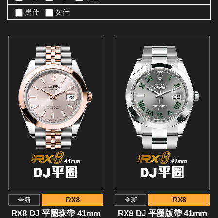
男仕
女仕
RX8
RX8
全新
全新
RX8 DJ 平圈珠帶 41mm
RX8 DJ 平圈版帶 41mm