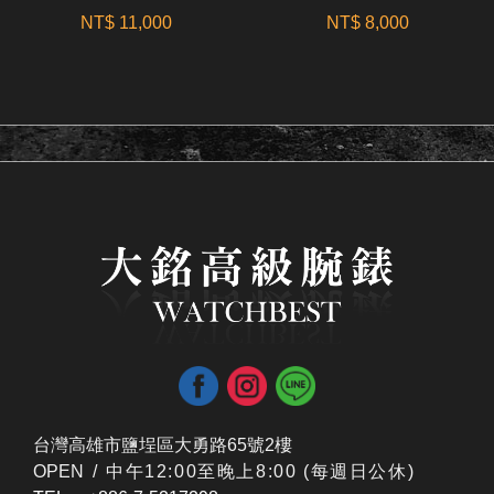
NT$ 11,000
NT$ 8,000
台灣高雄市鹽埕區大勇路65號2樓
OPEN /
​中午12:00至晚上8:00 (每週日公休)