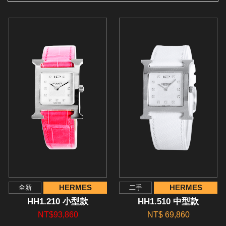
HERMES
HERMES
全新
二手
HH1.210 小型款
HH1.510 中型款
NT$93,860
NT$ 69,860