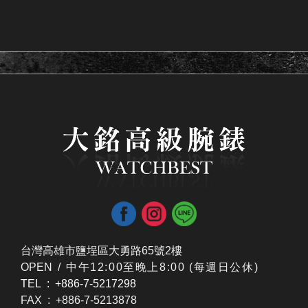
台灣高雄市鹽埕區大勇路65號2樓
OPEN /
​中午12:00至晚上8:00 (每週日公休)
TEL : +886-7-5217298
FAX : +886-7-5213878