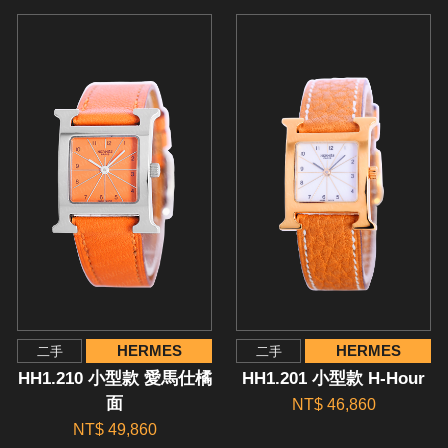
HERMES
HERMES
二手
二手
HH1.210 小型款 愛馬仕橘
HH1.201 小型款 H-Hour
面
NT$ 46,860
NT$ 49,860