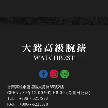
台灣高雄市鹽埕區大勇路65號2樓
OPEN /
​中午12:00至晚上8:00 (每週日公休)
TEL : +886-7-5217298
FAX : +886-7-5213878