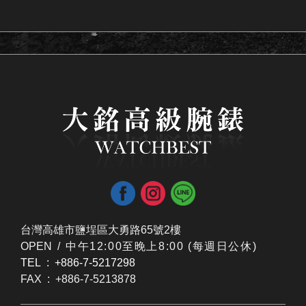
台灣高雄市鹽埕區大勇路65號2樓
OPEN /
​中午12:00至晚上8:00 (每週日公休)
TEL : +886-7-5217298
FAX : +886-7-5213878