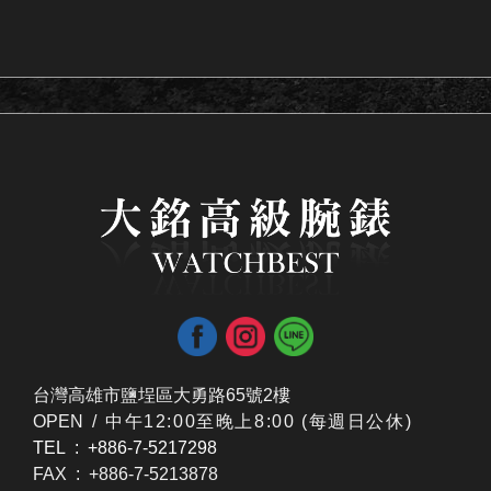
台灣高雄市鹽埕區大勇路65號2樓
OPEN /
​中午12:00至晚上8:00 (每週日公休)
TEL : +886-7-5217298
FAX : +886-7-5213878