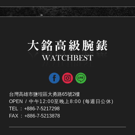
台灣高雄市鹽埕區大勇路65號2樓
OPEN /
​中午12:00至晚上8:00 (每週日公休)
TEL : +886-7-5217298
FAX : +886-7-5213878