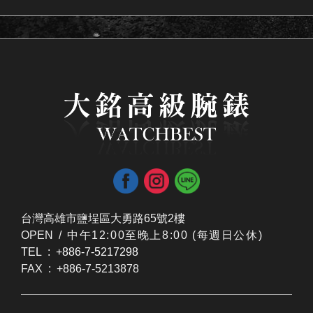
台灣高雄市鹽埕區大勇路65號2樓
OPEN /
​中午12:00至晚上8:00 (每週日公休)
TEL : +886-7-5217298
FAX : +886-7-5213878