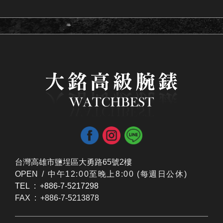
台灣高雄市鹽埕區大勇路65號2樓
OPEN /
​中午12:00至晚上8:00 (每週日公休)
TEL : +886-7-5217298
FAX : +886-7-5213878