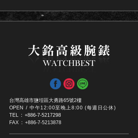
台灣高雄市鹽埕區大勇路65號2樓
OPEN /
​中午12:00至晚上8:00 (每週日公休)
TEL : +886-7-5217298
FAX : +886-7-5213878