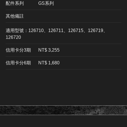
配件系列
GS系列
其他備註
適用型號：126710、126711、126715、126719、
126720
信用卡分3期
​NT$ 3,255
信用卡分6期
NT$ 1,680