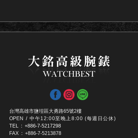
台灣高雄市鹽埕區大勇路65號2樓
OPEN /
​中午12:00至晚上8:00 (每週日公休)
TEL : +886-7-5217298
FAX : +886-7-5213878