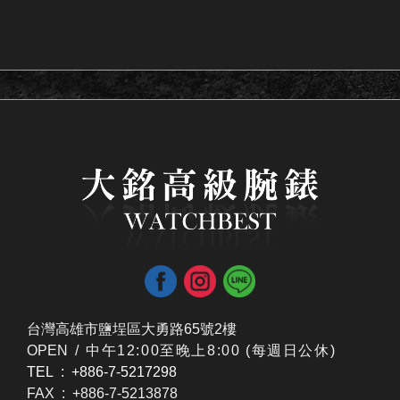
台灣高雄市鹽埕區大勇路65號2樓
OPEN /
​中午12:00至晚上8:00 (每週日公休)
TEL : +886-7-5217298
FAX : +886-7-5213878