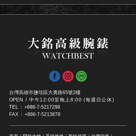
台灣高雄市鹽埕區大勇路65號2樓
OPEN /
​中午12:00至晚上8:00 (每週日公休)
TEL : +886-7-5217298
FAX : +886-7-5213878