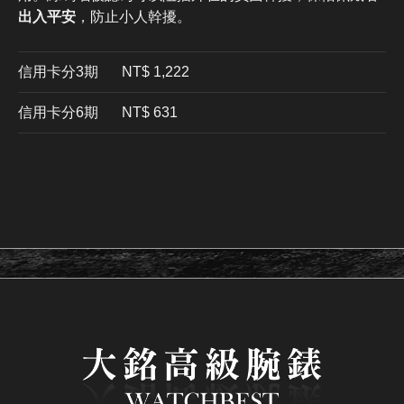
出入平安
，防止小人幹擾。
信用卡分3期
​NT$ 1,222
信用卡分6期
NT$ 631