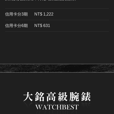
信用卡分3期
​NT$ 1,222
信用卡分6期
NT$ 631