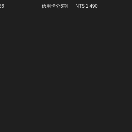
86
信用卡分6期
NT$ 1,490