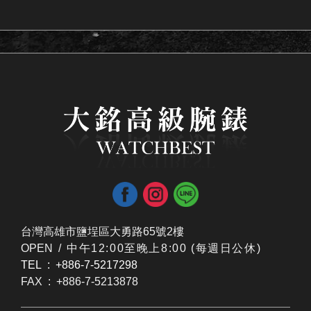
台灣高雄市鹽埕區大勇路65號2樓
OPEN /
​中午12:00至晚上8:00 (每週日公休)
TEL : +886-7-5217298
FAX : +886-7-5213878