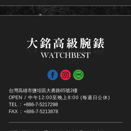
台灣高雄市鹽埕區大勇路65號2樓
OPEN /
​中午12:00至晚上8:00 (每週日公休)
TEL : +886-7-5217298
FAX : +886-7-5213878