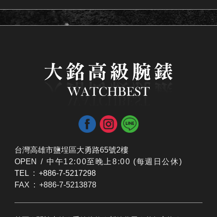
台灣高雄市鹽埕區大勇路65號2樓
OPEN /
​中午12:00至晚上8:00 (每週日公休)
TEL : +886-7-5217298
FAX : +886-7-5213878