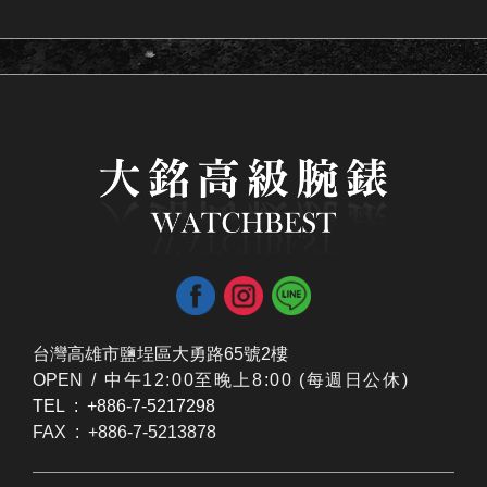
台灣高雄市鹽埕區大勇路65號2樓
OPEN /
​中午12:00至晚上8:00 (每週日公休)
TEL : +886-7-5217298
FAX : +886-7-5213878