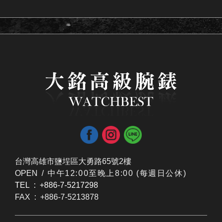
台灣高雄市鹽埕區大勇路65號2樓
OPEN /
​中午12:00至晚上8:00 (每週日公休)
TEL : +886-7-5217298
FAX : +886-7-5213878