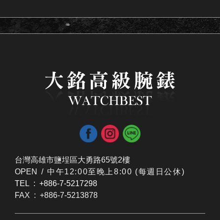
台灣高雄市鹽埕區大勇路65號2樓
OPEN /
​中午12:00至晚上8:00 (每週日公休)
TEL : +886-7-5217298
FAX : +886-7-5213878