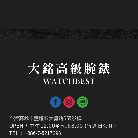
台灣高雄市鹽埕區大勇路65號2樓
OPEN /
​中午12:00至晚上8:00 (每週日公休)
TEL : +886-7-5217298