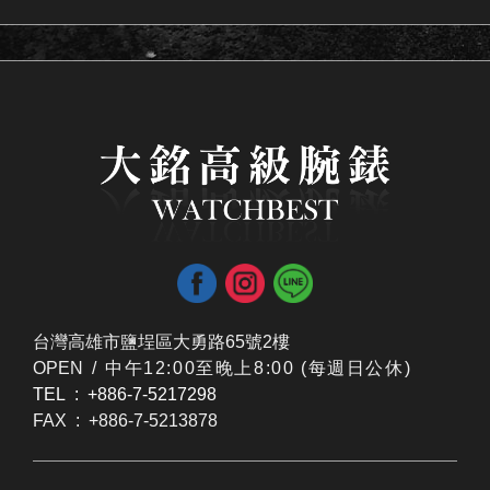
台灣高雄市鹽埕區大勇路65號2樓
OPEN /
​中午12:00至晚上8:00 (每週日公休)
TEL : +886-7-5217298
FAX : +886-7-5213878