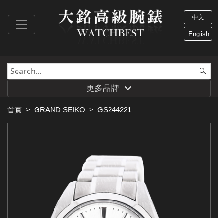
中文
English
更多品牌
首頁
>
GRAND SEIKO
>
GS244221