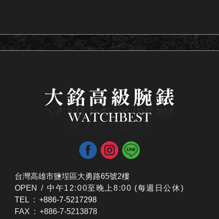
台灣高雄市鹽埕區大勇路65號2樓
OPEN /
​中午12:00至晚上8:00 (每週日公休)
TEL : +886-7-5217298
FAX : +886-7-5213878