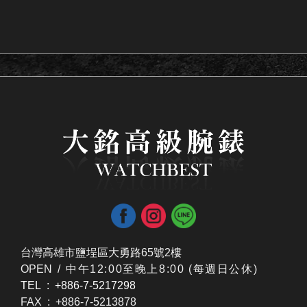
台灣高雄市鹽埕區大勇路65號2樓
OPEN /
​中午12:00至晚上8:00 (每週日公休)
TEL : +886-7-5217298
FAX : +886-7-5213878