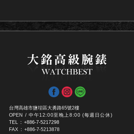
台灣高雄市鹽埕區大勇路65號2樓
OPEN /
​中午12:00至晚上8:00 (每週日公休)
TEL : +886-7-5217298
FAX : +886-7-5213878