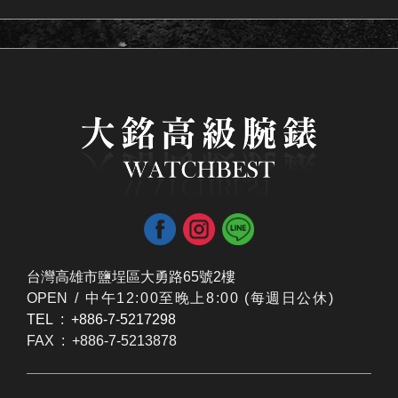
台灣高雄市鹽埕區大勇路65號2樓
OPEN /
​中午12:00至晚上8:00 (每週日公休)
TEL : +886-7-5217298
FAX : +886-7-5213878